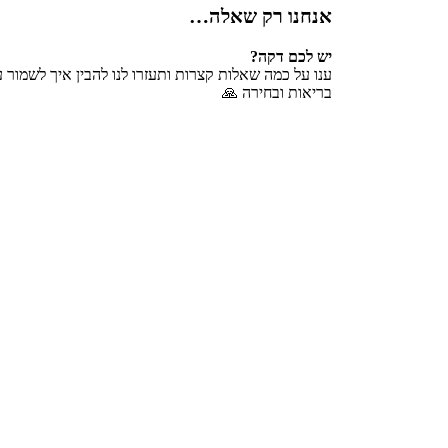
אנחנו רק שאלה…
יש לכם דקה?
ענו על כמה שאלות קצרות ותעזרו לנו להבין איך לשמור 
בריאות ובחירה 🙏