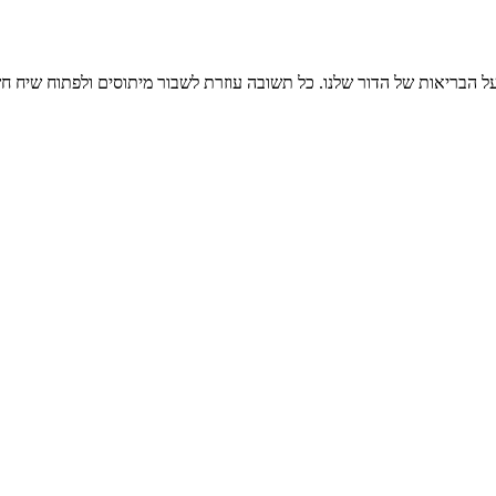
על הבריאות של הדור שלנו. כל תשובה עוזרת לשבור מיתוסים ולפתוח שיח חשו