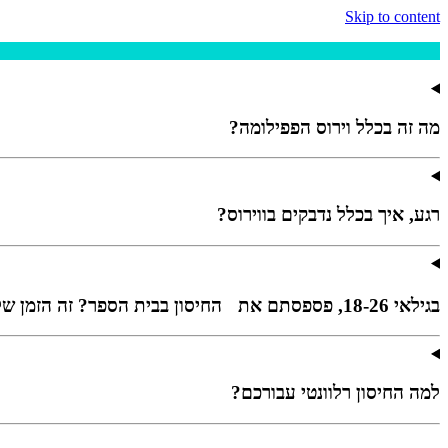
Skip to content
מה זה בכלל וירוס הפפילומה?
רגע, איך בכלל נדבקים בווירוס?
בגילאי 18-26, פספסתם את החיסון בבית הספר? זה הזמן שלכם להשלים אותו
למה החיסון רלוונטי עבורכם?