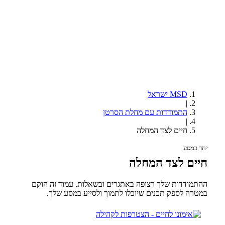
MSD ישראל
|
התמודדות עם מחלת הסרטן
|
חיים לצד המחלה
יחד במסע
חיים לצד המחלה
ההתמודדות שלך רצופה באתגרים ובשאלות. עמוד זה הוקם
במטרה לספק תכנים שיוכלו לתמוך ולסייע במסע שלך.