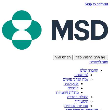
Skip to content
מה תרצו לחפש?
סגור
תפריט
סגור
חזור לתפריט
החברה שלנו
?מי אנחנו
?מה אנחנו עושים
אונקולוגיה
חיסונים
מחלות זיהומיות
הנהלת החברה
היסטוריה
אחריות חברתית