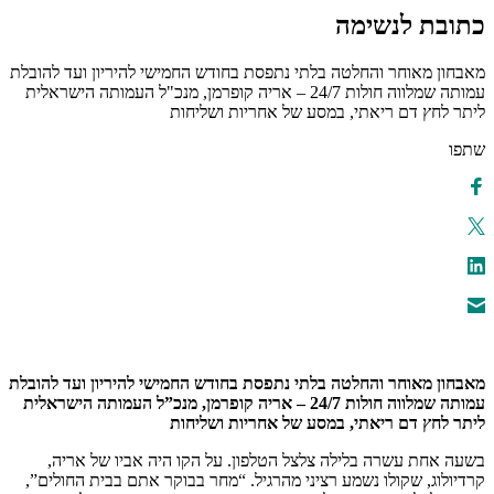
כתובת לנשימה
מאבחון מאוחר והחלטה בלתי נתפסת בחודש החמישי להיריון ועד להובלת
עמותה שמלווה חולות 24/7 – אריה קופרמן, מנכ"ל העמותה הישראלית
ליתר לחץ דם ריאתי, במסע של אחריות ושליחות
שתפו
מאבחון מאוחר והחלטה בלתי נתפסת בחודש החמישי להיריון ועד להובלת
עמותה שמלווה חולות 24/7 – אריה קופרמן, מנכ”ל העמותה הישראלית
ליתר לחץ דם ריאתי, במסע של אחריות ושליחות
בשעה אחת עשרה בלילה צלצל הטלפון. על הקו היה אביו של אריה,
קרדיולוג, שקולו נשמע רציני מהרגיל. “מחר בבוקר אתם בבית החולים”,